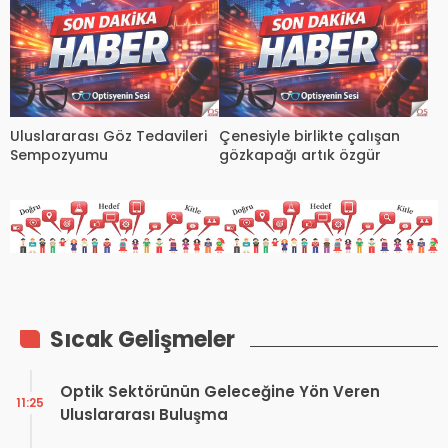
Uluslararası Göz Tedavileri
Çenesiyle birlikte çalışan
Sempozyumu
gözkapağı artık özgür
Sıcak Gelişmeler
Optik Sektörünün Geleceğine Yön Veren
11:25
Uluslararası Buluşma