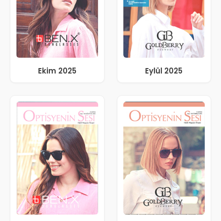
Ekim 2025
Eylül 2025