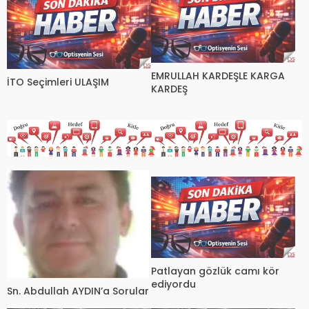
EMRULLAH KARDEŞLE KARGA
İTO Seçimleri ULAŞIM
KARDEŞ
Patlayan gözlük camı kör
ediyordu
Sn. Abdullah AYDIN’a Sorular