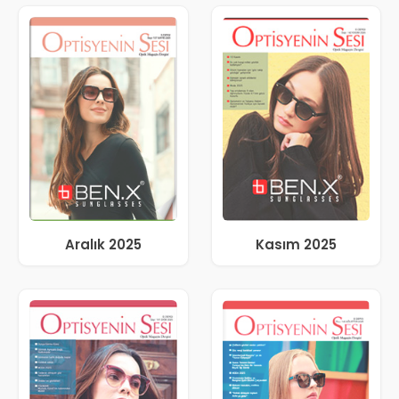
Aralık 2025
Kasım 2025