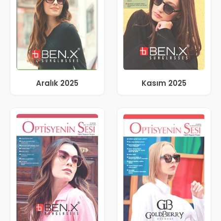
Aralık 2025
Kasım 2025