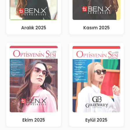
Aralık 2025
Kasım 2025
Ekim 2025
Eylül 2025