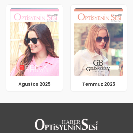
Agustos 2025
Temmuz 2025