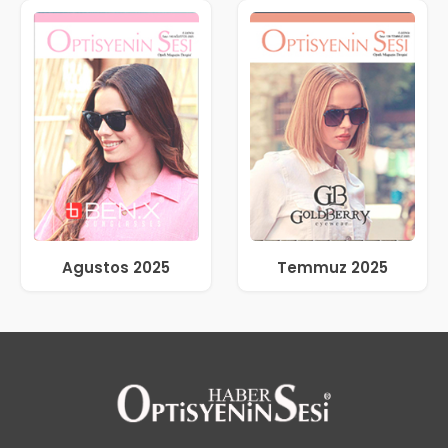
Agustos 2025
Temmuz 2025