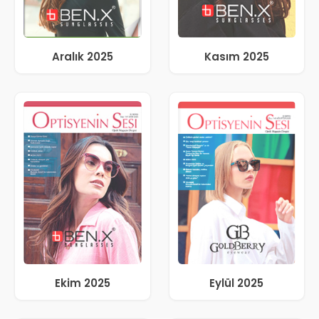
Aralık 2025
Kasım 2025
Ekim 2025
Eylül 2025