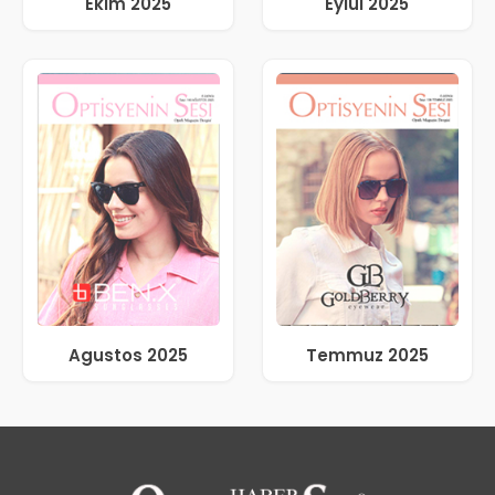
Ekim 2025
Eylül 2025
Agustos 2025
Temmuz 2025