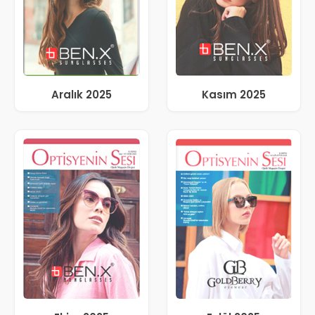
Aralık 2025
Kasım 2025