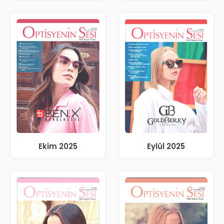
Ekim 2025
Eylül 2025