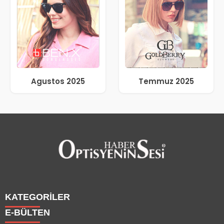
Agustos 2025
Temmuz 2025
KATEGORİLER
E-BÜLTEN
Haberler