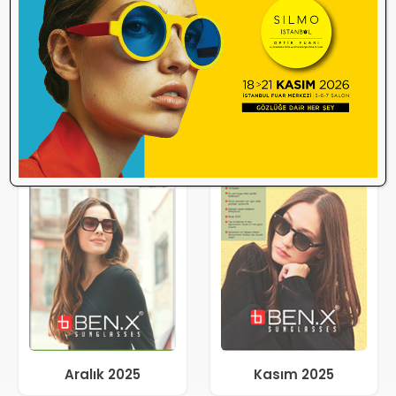
Aralık 2025
Kasım 2025