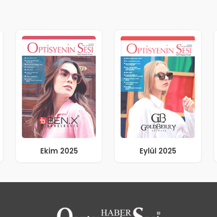
Ekim 2025
Eylül 2025