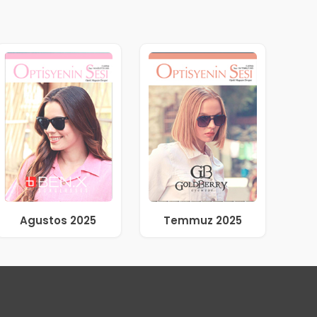
Agustos 2025
Temmuz 2025