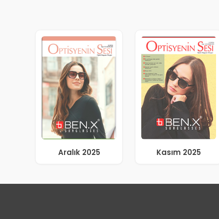
Aralık 2025
Kasım 2025