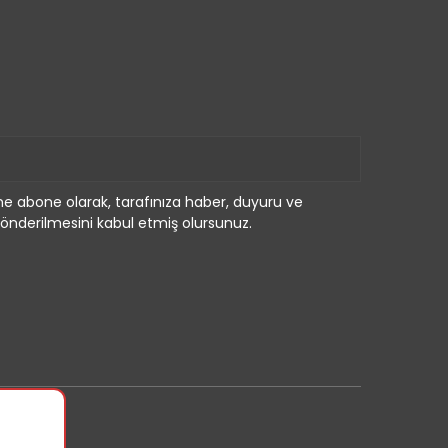
e abone olarak, tarafınıza haber, duyuru ve
önderilmesini kabul etmiş olursunuz.