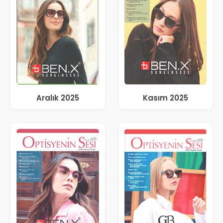
Aralık 2025
Kasım 2025