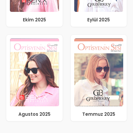
Ekim 2025
Eylül 2025
Agustos 2025
Temmuz 2025