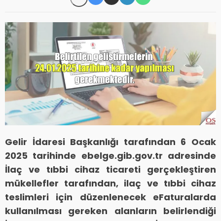
Gelir İdaresi Başkanlığı tarafından 6 Ocak
2025 tarihinde ebelge.gib.gov.tr adresinde
İlaç ve tıbbi cihaz ticareti gerçekleştiren
mükellefler tarafından, ilaç ve tıbbi cihaz
teslimleri için düzenlenecek eFaturalarda
kullanılması gereken alanların belirlendiği