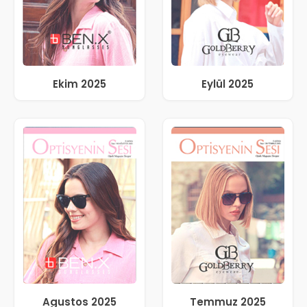
Ekim 2025
Eylül 2025
Agustos 2025
Temmuz 2025