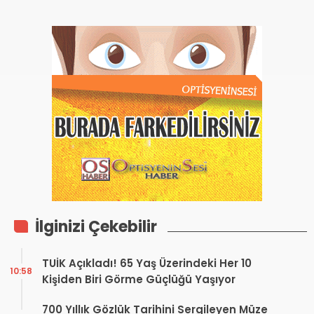
İlginizi Çekebilir
TUİK Açıkladı! 65 Yaş Üzerindeki Her 10
10:58
Kişiden Biri Görme Güçlüğü Yaşıyor
700 Yıllık Gözlük Tarihini Sergileyen Müze