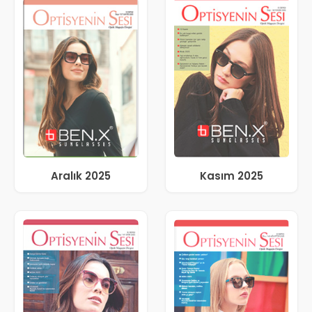
Aralık 2025
Kasım 2025