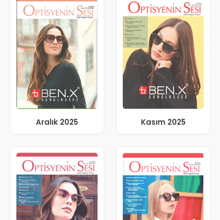
Aralık 2025
Kasım 2025