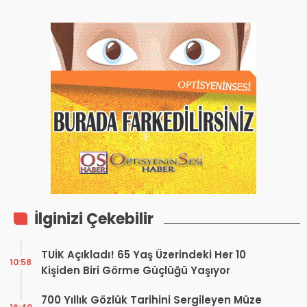
İlginizi Çekebilir
TUİK Açıkladı! 65 Yaş Üzerindeki Her 10
10:58
Kişiden Biri Görme Güçlüğü Yaşıyor
700 Yıllık Gözlük Tarihini Sergileyen Müze