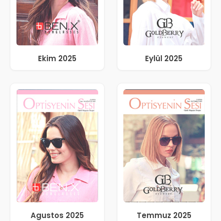
Ekim 2025
Eylül 2025
Agustos 2025
Temmuz 2025