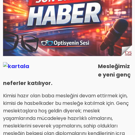
Mesleğimiz
e yeni genç
neferler katılıyor.
Kimisi hazır olan baba mesleğini devam ettirmek için,
kimisi de hasbelkader bu mesleğe katılmak için. Genç
meslektaşlara hoş geldin diyerek; meslek
yaşamlarında mücadeleye hazırlıklı olmalarını,
mesleklerini severek yapmalarını, sahip oldukları
mesleğin belgesi olan diplomalarını kendilerinin icra