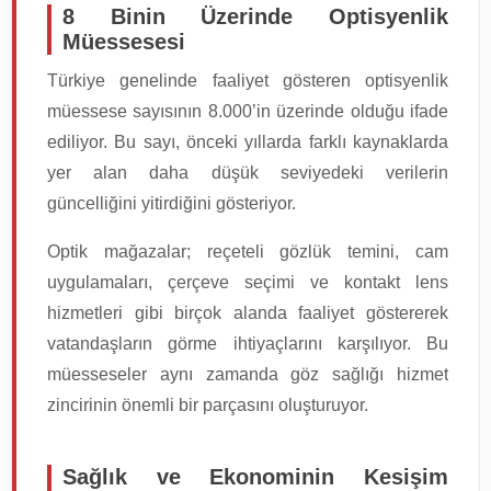
8 Binin Üzerinde Optisyenlik
Müessesesi
Türkiye genelinde faaliyet gösteren optisyenlik
müessese sayısının 8.000’in üzerinde olduğu ifade
ediliyor. Bu sayı, önceki yıllarda farklı kaynaklarda
yer alan daha düşük seviyedeki verilerin
güncelliğini yitirdiğini gösteriyor.
Optik mağazalar; reçeteli gözlük temini, cam
uygulamaları, çerçeve seçimi ve kontakt lens
hizmetleri gibi birçok alanda faaliyet göstererek
vatandaşların görme ihtiyaçlarını karşılıyor. Bu
müesseseler aynı zamanda göz sağlığı hizmet
zincirinin önemli bir parçasını oluşturuyor.
Sağlık ve Ekonominin Kesişim