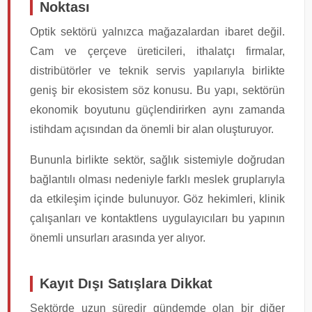
Noktası
Optik sektörü yalnızca mağazalardan ibaret değil.
Cam ve çerçeve üreticileri, ithalatçı firmalar,
distribütörler ve teknik servis yapılarıyla birlikte
geniş bir ekosistem söz konusu. Bu yapı, sektörün
ekonomik boyutunu güçlendirirken aynı zamanda
istihdam açısından da önemli bir alan oluşturuyor.
Bununla birlikte sektör, sağlık sistemiyle doğrudan
bağlantılı olması nedeniyle farklı meslek gruplarıyla
da etkileşim içinde bulunuyor. Göz hekimleri, klinik
çalışanları ve kontaktlens uygulayıcıları bu yapının
önemli unsurları arasında yer alıyor.
Kayıt Dışı Satışlara Dikkat
Sektörde uzun süredir gündemde olan bir diğer