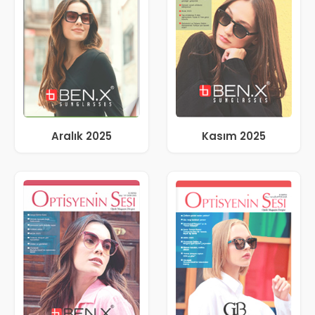
Aralık 2025
Kasım 2025