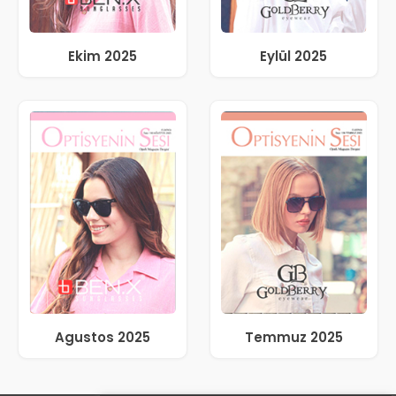
Ekim 2025
Eylül 2025
Agustos 2025
Temmuz 2025