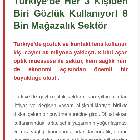
Türkiye’de Her 3 Kişiden
Biri Gözlük Kullanıyor! 8
Bin Mağazalık Sektör
Türkiye’de gözlük ve kontakt lens kullanan
kişi sayısı 30 milyona yaklaştı. 8 bini aşan
optik müessese ile sektör, hem sağlık hem
de ekonomi açısından önemli bir
büyüklüğe ulaştı.
Türkiye’de gözlükçülük sektörü, son yıllarda artan
ihtiyaç ve değişen yaşam alışkanlıklarıyla birlikte
dikkat çeken bir büyüme sürecine girdi. Dijital ekran
kullanımındaki artış, şehir yaşamının yoğunlaşması
ve göz sağlığı konusunda artan farkındalık, görme