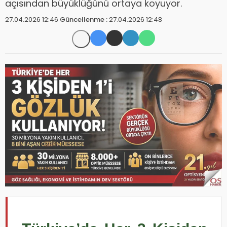
açısından büyüklüğünü ortaya koyuyor.
27.04.2026 12:46
Güncellenme :
27.04.2026 12:48