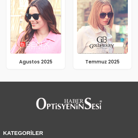
Agustos 2025
Temmuz 2025
KATEGORİLER