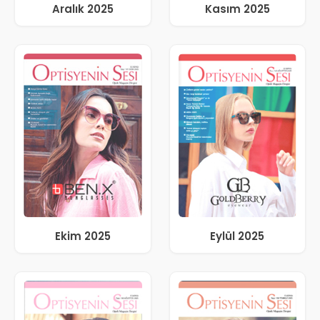
Aralık 2025
Kasım 2025
Ekim 2025
Eylül 2025