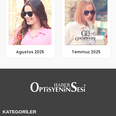
Agustos 2025
Temmuz 2025
KATEGORİLER