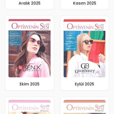
Aralık 2025
Kasım 2025
Ekim 2025
Eylül 2025