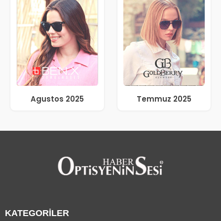
Agustos 2025
Temmuz 2025
KATEGORİLER