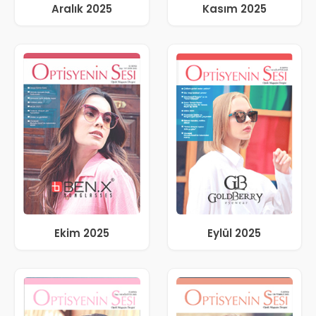
Aralık 2025
Kasım 2025
Ekim 2025
Eylül 2025