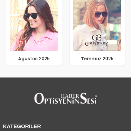
Agustos 2025
Temmuz 2025
KATEGORİLER