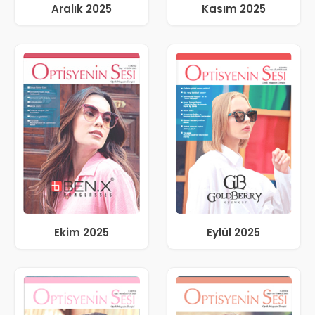
Aralık 2025
Kasım 2025
Ekim 2025
Eylül 2025