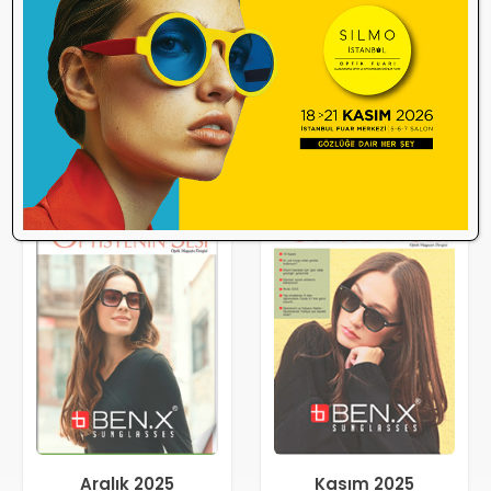
Aralık 2025
Kasım 2025