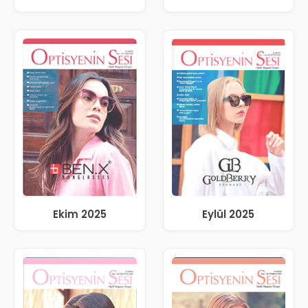
Ekim 2025
Eylül 2025