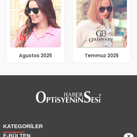
Agustos 2025
Temmuz 2025
KATEGORİLER
E-BÜLTEN
✕