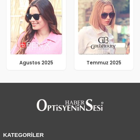
Agustos 2025
Temmuz 2025
KATEGORİLER