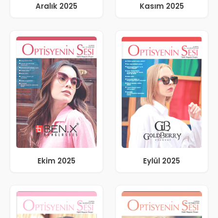
Aralık 2025
Kasım 2025
Ekim 2025
Eylül 2025