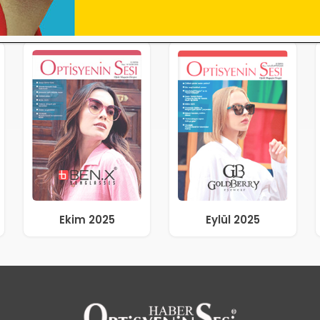
Ekim 2025
Eylül 2025