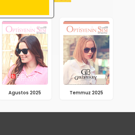
Agustos 2025
Temmuz 2025