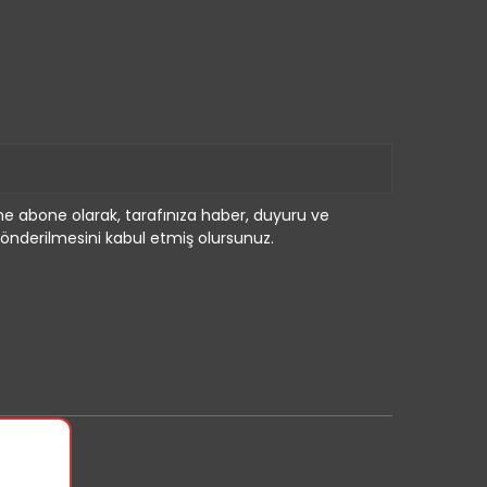
e abone olarak, tarafınıza haber, duyuru ve
önderilmesini kabul etmiş olursunuz.