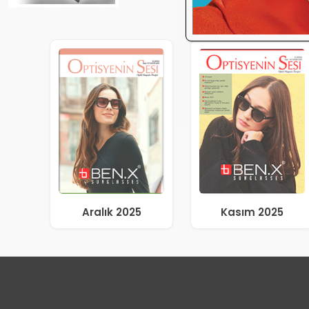
Aralık 2025
Kasım 2025