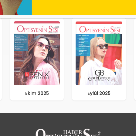
Ekim 2025
Eylül 2025