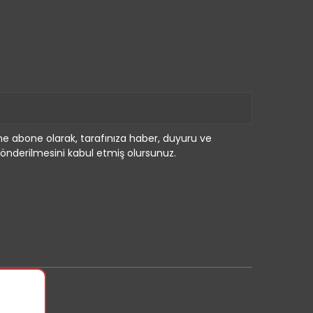
e abone olarak, tarafınıza haber, duyuru ve
önderilmesini kabul etmiş olursunuz.