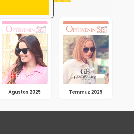
Agustos 2025
Temmuz 2025