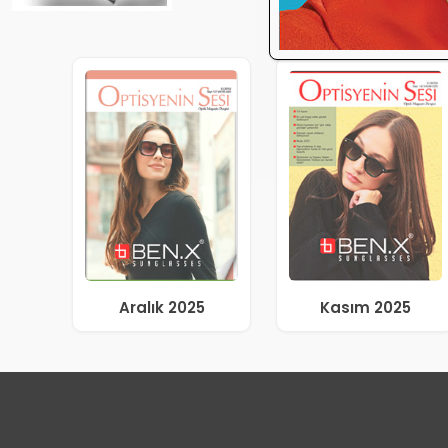
Aralık 2025
Kasım 2025