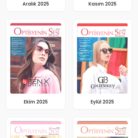
Aralık 2025
Kasım 2025
Ekim 2025
Eylül 2025