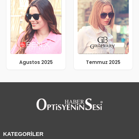
Agustos 2025
Temmuz 2025
KATEGORİLER