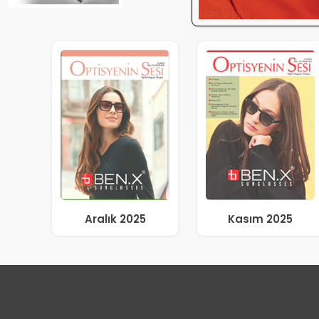
Aralık 2025
Kasım 2025