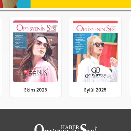
Ekim 2025
Eylül 2025