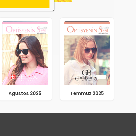
Agustos 2025
Temmuz 2025