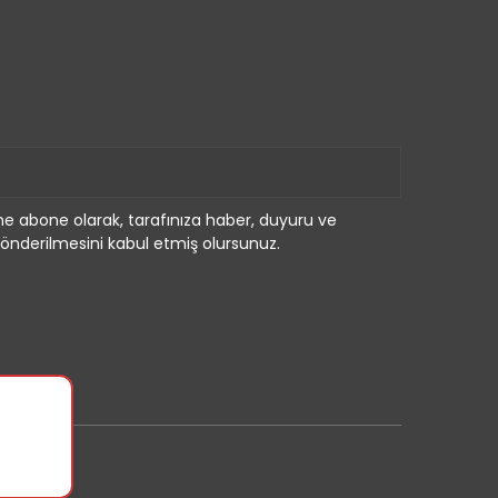
e abone olarak, tarafınıza haber, duyuru ve
önderilmesini kabul etmiş olursunuz.