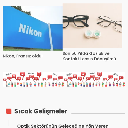
PRECISION7
Son 50 Yılda Gözlük ve
Nikon, Fransız oldu!
Kontakt Lensin Dönüşümü
Sıcak Gelişmeler
Optik Sektörünün Geleceğine Yön Veren