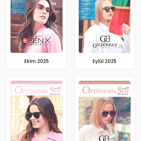
Ekim 2025
Eylül 2025