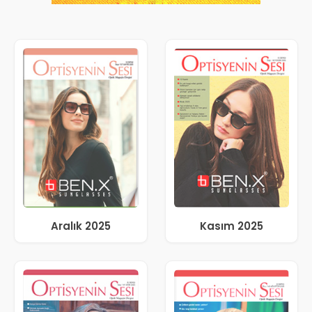
Aralık 2025
Kasım 2025