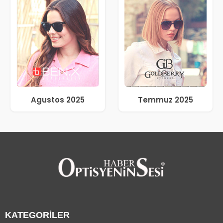
Agustos 2025
Temmuz 2025
KATEGORİLER