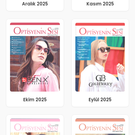
Aralık 2025
Kasım 2025
Ekim 2025
Eylül 2025