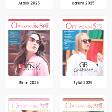
Aralık 2025
Kasım 2025
Ekim 2025
Eylül 2025