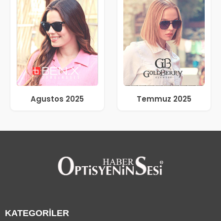
Agustos 2025
Temmuz 2025
KATEGORİLER