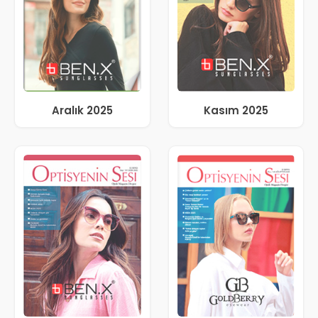
Aralık 2025
Kasım 2025