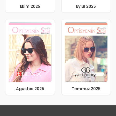
Ekim 2025
Eylül 2025
Agustos 2025
Temmuz 2025