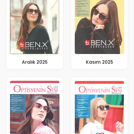
Aralık 2025
Kasım 2025