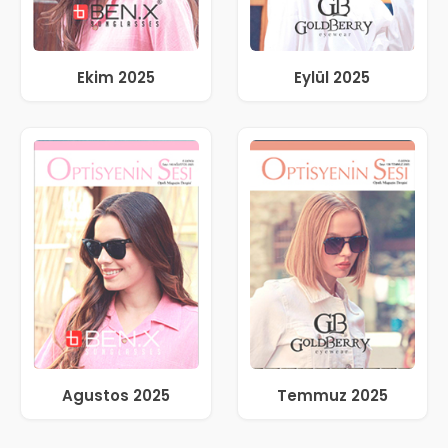
Ekim 2025
Eylül 2025
Agustos 2025
Temmuz 2025