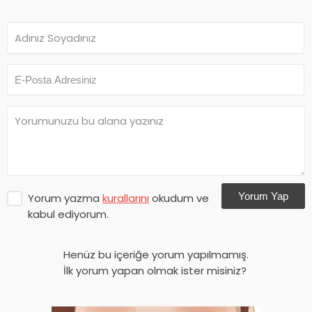
Yorum Yap
Yorum yazma
kurallarını
okudum ve
kabul ediyorum.
Henüz bu içeriğe yorum yapılmamış.
İlk yorum yapan olmak ister misiniz?