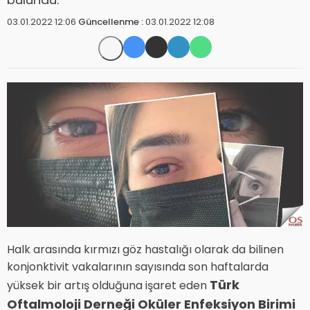
03.01.2022 12:06
Güncellenme :
03.01.2022 12:08
Halk arasında kırmızı göz hastalığı olarak da bilinen
konjonktivit vakalarının sayısında son haftalarda
Türk
yüksek bir artış olduğuna işaret eden
Oftalmoloji Derneği Oküler Enfeksiyon Birimi