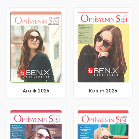
Aralık 2025
Kasım 2025