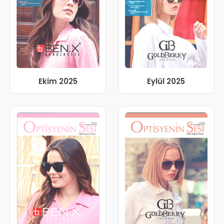
Ekim 2025
Eylül 2025