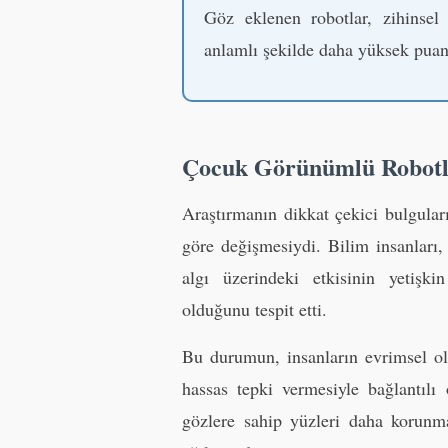
Göz eklenen robotlar, zihinsel
anlamlı şekilde daha yüksek puan
Çocuk Görünümlü Robotl
Araştırmanın dikkat çekici bulgular
göre değişmesiydi. Bilim insanları
algı üzerindeki etkisinin yetişk
olduğunu tespit etti.
Bu durumun, insanların evrimsel ol
hassas tepki vermesiyle bağlantılı
gözlere sahip yüzleri daha korunm