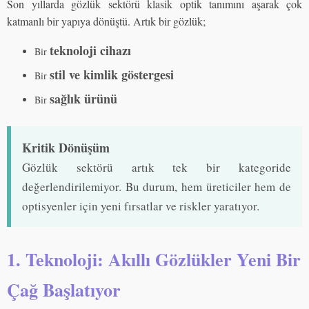
Son yıllarda gözlük sektörü klasik optik tanımını aşarak çok
katmanlı bir yapıya dönüştü. Artık bir gözlük;
teknoloji cihazı
Bir
stil ve kimlik göstergesi
Bir
sağlık ürünü
Bir
Kritik Dönüşüm
Gözlük sektörü artık tek bir kategoride
değerlendirilemiyor. Bu durum, hem üreticiler hem de
optisyenler için yeni fırsatlar ve riskler yaratıyor.
1. Teknoloji: Akıllı Gözlükler Yeni Bir
Çağ Başlatıyor