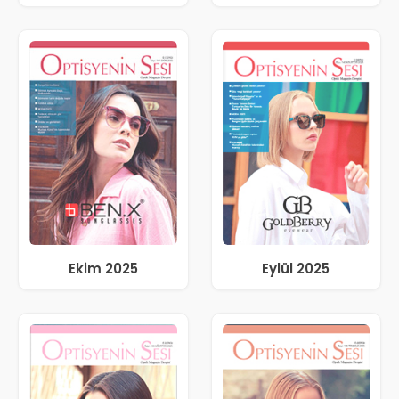
Ekim 2025
Eylül 2025