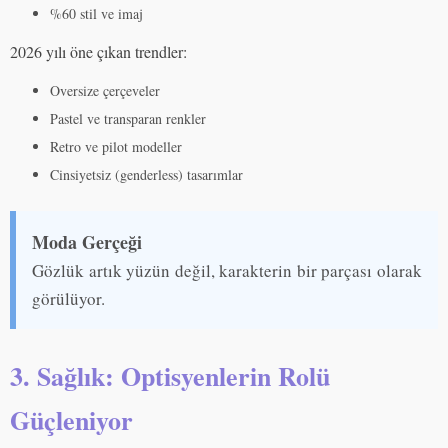
%60 stil ve imaj
2026 yılı öne çıkan trendler:
Oversize çerçeveler
Pastel ve transparan renkler
Retro ve pilot modeller
Cinsiyetsiz (genderless) tasarımlar
Moda Gerçeği
Gözlük artık yüzün değil, karakterin bir parçası olarak
görülüyor.
3. Sağlık: Optisyenlerin Rolü
Güçleniyor