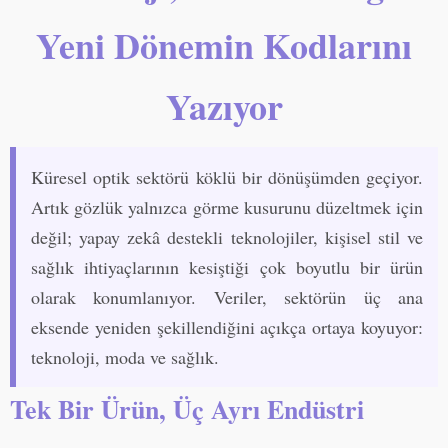
Yeni Dönemin Kodlarını
Yazıyor
Küresel optik sektörü köklü bir dönüşümden geçiyor.
Artık gözlük yalnızca görme kusurunu düzeltmek için
değil; yapay zekâ destekli teknolojiler, kişisel stil ve
sağlık ihtiyaçlarının kesiştiği çok boyutlu bir ürün
olarak konumlanıyor. Veriler, sektörün üç ana
eksende yeniden şekillendiğini açıkça ortaya koyuyor:
teknoloji, moda ve sağlık.
Tek Bir Ürün, Üç Ayrı Endüstri