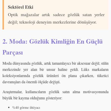
Sektörel Etki
Optik mağazalar artık sadece gözlük satan yerler
değil; teknoloji deneyim merkezlerine dönüşüyor.
2. Moda: Gözlük Kimliğin En Güçlü
Parçası
Moda dünyasında gözlük, artık tamamlayıcı bir aksesuar değil; stilin
merkezinde yer alan bir unsur haline geldi. Lüks markaların
koleksiyonlarında gözlük ürünleri ön plana çıkarken, tüketici
davranışları da önemli ölçüde değişti.
Araştırmalar, kullanıcıların gözlük satın alma motivasyonunda
büyük bir kayma olduğunu gösteriyor:
%40 görme ihtiyacı