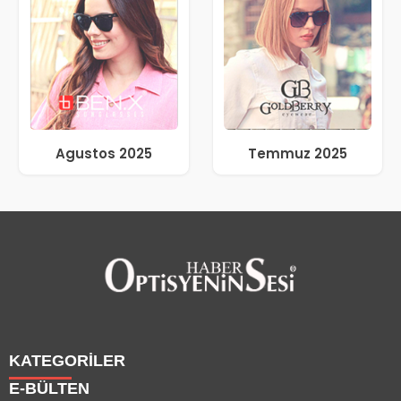
Agustos 2025
Temmuz 2025
KATEGORİLER
E-BÜLTEN