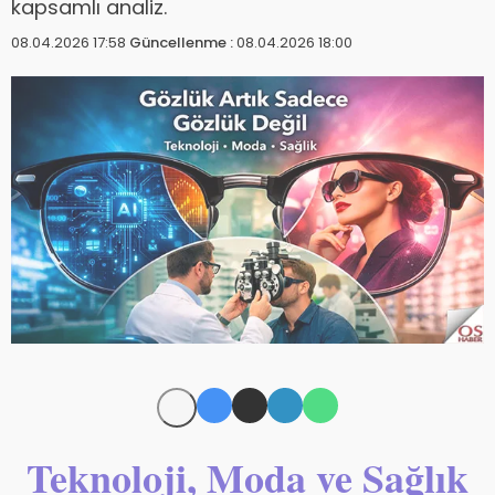
kapsamlı analiz.
08.04.2026 17:58
Güncellenme :
08.04.2026 18:00
Teknoloji, Moda ve Sağlık