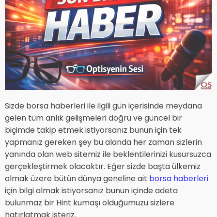
Sizde borsa haberleri ile ilgili gün içerisinde meydana
gelen tüm anlık gelişmeleri doğru ve güncel bir
biçimde takip etmek istiyorsanız bunun için tek
yapmanız gereken şey bu alanda her zaman sizlerin
yanında olan web sitemiz ile beklentilerinizi kusursuzca
gerçekleştirmek olacaktır. Eğer sizde başta ülkemiz
olmak üzere bütün dünya geneline ait
borsa haberleri
için bilgi almak istiyorsanız bunun içinde adeta
bulunmaz bir Hint kumaşı olduğumuzu sizlere
hatırlatmak isteriz.