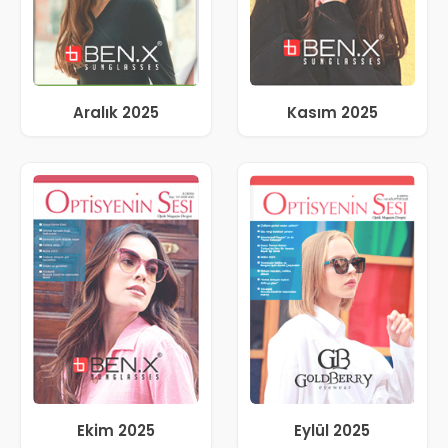
Aralık 2025
Kasım 2025
Ekim 2025
Eylül 2025