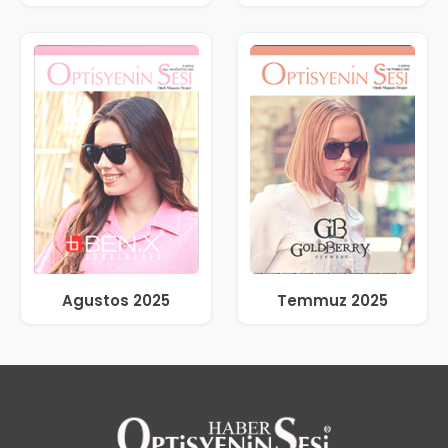
Agustos 2025
Temmuz 2025