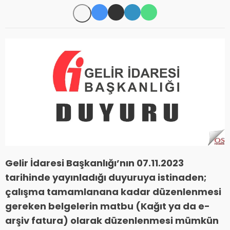
Gelir İdaresi Başkanlığı’nın 07.11.2023
tarihinde yayınladığı duyuruya istinaden;
çalışma tamamlanana kadar düzenlenmesi
gereken belgelerin matbu (Kağıt ya da e-
arşiv fatura) olarak düzenlenmesi mümkün