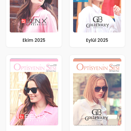
Ekim 2025
Eylül 2025