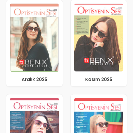
Aralık 2025
Kasım 2025