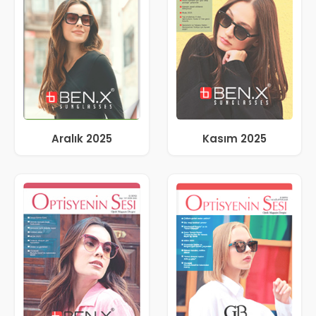
Aralık 2025
Kasım 2025