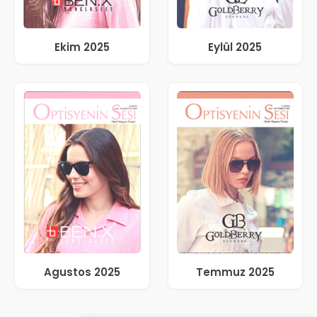
Ekim 2025
Eylül 2025
Agustos 2025
Temmuz 2025