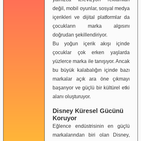
değil, mobil oyunlar, sosyal medya
içerikleri ve dijital platformlar da
çocukların marka algısını
doğrudan şekillendiriyor.
Bu yoğun içerik akışı içinde
çocuklar çok erken yaşlarda
yüzlerce marka ile tanışıyor. Ancak
bu büyük kalabalığın içinde bazı
markalar açık ara öne çıkmayı
başarıyor ve güçlü bir kültürel etki
alanı oluşturuyor.
Disney Küresel Gücünü
Koruyor
Eğlence endüstrisinin en güçlü
markalarından biri olan Disney,