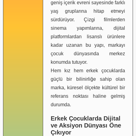
geniş içerik evreni sayesinde farklı
yaş gruplarına hitap etmeyi
sürdürüyor. Çizgi filmlerden
sinema yapımlarına, dijital
platformlardan lisanslı ürünlere
kadar uzanan bu yapı, markayı
çocuk dünyasında merkez
konumda tutuyor.
Hem kız hem erkek çocuklarda
güçlü bir bilinirliğe sahip olan
marka, küresel ölçekte kültürel bir
referans noktası haline gelmiş
durumda.
Erkek Çocuklarda Dijital
ve Aksiyon Dünyası Öne
Çıkıyor