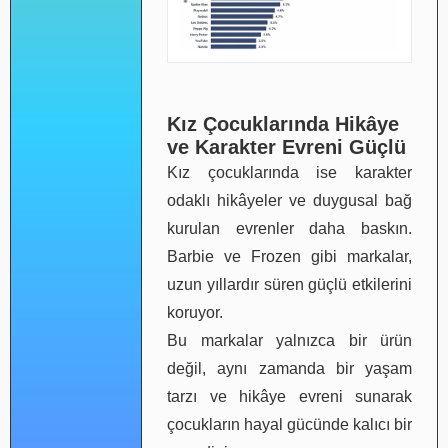
Kız Çocuklarında Hikâye
ve Karakter Evreni Güçlü
Kız çocuklarında ise karakter
odaklı hikâyeler ve duygusal bağ
kurulan evrenler daha baskın.
Barbie ve Frozen gibi markalar,
uzun yıllardır süren güçlü etkilerini
koruyor.
Bu markalar yalnızca bir ürün
değil, aynı zamanda bir yaşam
tarzı ve hikâye evreni sunarak
çocukların hayal gücünde kalıcı bir