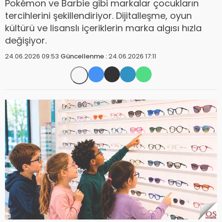
Pokémon ve Barbie gibi markalar çocukların
tercihlerini şekillendiriyor. Dijitalleşme, oyun
kültürü ve lisanslı içeriklerin marka algısı hızla
değişiyor.
24.06.2026 09:53
Güncellenme :
24.06.2026 17:11