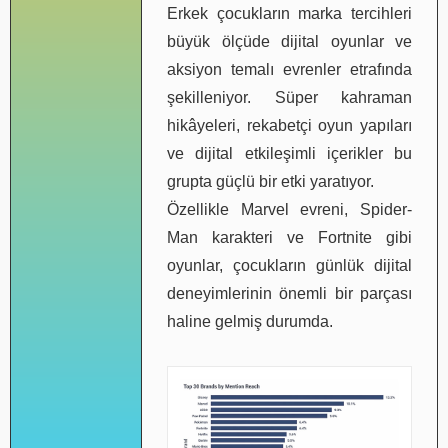
Erkek çocukların marka tercihleri
büyük ölçüde dijital oyunlar ve
aksiyon temalı evrenler etrafında
şekilleniyor. Süper kahraman
hikâyeleri, rekabetçi oyun yapıları
ve dijital etkileşimli içerikler bu
grupta güçlü bir etki yaratıyor.
Özellikle Marvel evreni, Spider-
Man karakteri ve Fortnite gibi
oyunlar, çocukların günlük dijital
deneyimlerinin önemli bir parçası
haline gelmiş durumda.