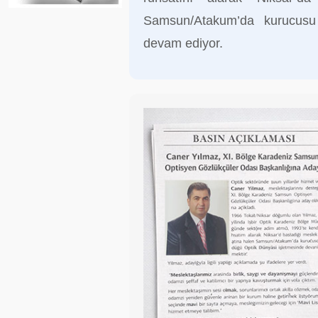
Samsun/Atakum’da kurucusu
devam ediyor.