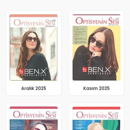
Aralık 2025
Kasım 2025