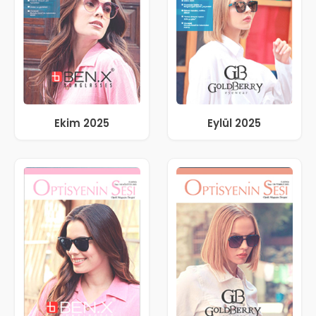
Ekim 2025
Eylül 2025