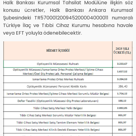
Halk Bankası Kurumsal Tahsilat Modülüne ilişkin söz
konusu ücretler, Halk Bankası Ankara Kurumsal
Şubesindeki TR570001200945200004000011 numaralı
Türkiye İlaç ve Tıbbi Cihaz Kurumu hesabına havale
veya EFT yoluyla ödenebilecektir.