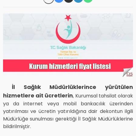
İl Sağlık Müdürlüklerince yürütülen
hizmetlere ait ücretlerin
, Kurumsal tahsilat olarak
ya da internet veya mobil bankacılık üzerinden
yatırılması ve ücretin yatırıldığına dair dekontun ilgili
Müdürlüğe sunulması gerektiği İl Sağlık Müdürlüklerine
bildirilmiştir.