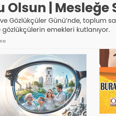
 Olsun | Mesleğe 
 ve Gözlükçüler Günü’nde, toplum sa
gözlükçülerin emekleri kutlanıyor.
1:10