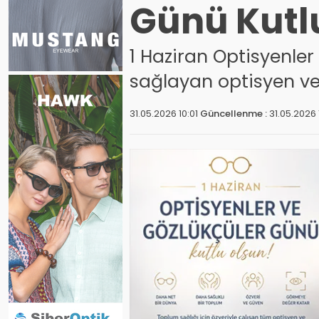
Günü Kutlu
1 Haziran Optisyenler
sağlayan optisyen ve 
31.05.2026 10:01
Güncellenme :
31.05.2026 1