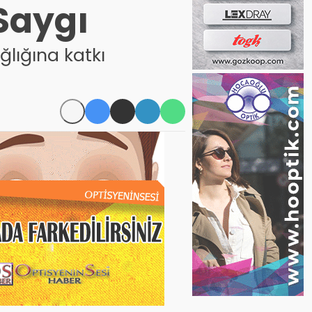
Saygı
ğlığına katkı