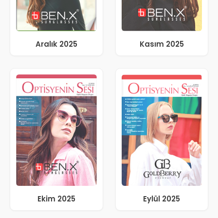
Aralık 2025
Kasım 2025
Ekim 2025
Eylül 2025