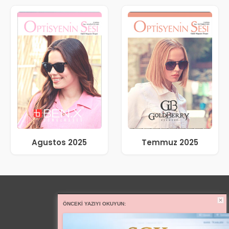
Agustos 2025
Temmuz 2025
ÖNCEKI YAZIYI OKUYUN: