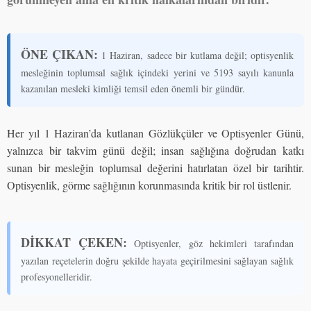
ÖNE ÇIKAN:
1 Haziran, sadece bir kutlama değil; optisyenlik
mesleğinin toplumsal sağlık içindeki yerini ve 5193 sayılı kanunla
kazanılan mesleki kimliği temsil eden önemli bir gündür.
Her yıl 1 Haziran’da kutlanan Gözlükçüler ve Optisyenler Günü,
yalnızca bir takvim günü değil; insan sağlığına doğrudan katkı
sunan bir mesleğin toplumsal değerini hatırlatan özel bir tarihtir.
Optisyenlik, görme sağlığının korunmasında kritik bir rol üstlenir.
DİKKAT ÇEKEN:
Optisyenler, göz hekimleri tarafından
yazılan reçetelerin doğru şekilde hayata geçirilmesini sağlayan sağlık
profesyonelleridir.