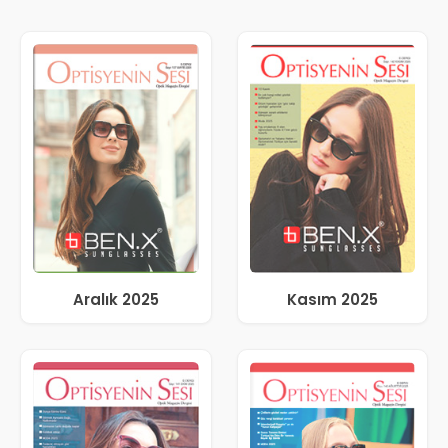
Aralık 2025
Kasım 2025