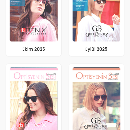
Ekim 2025
Eylül 2025