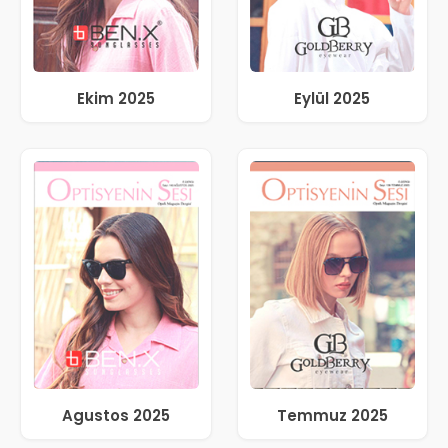
Ekim 2025
Eylül 2025
Agustos 2025
Temmuz 2025