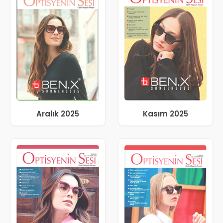
Aralık 2025
Kasım 2025