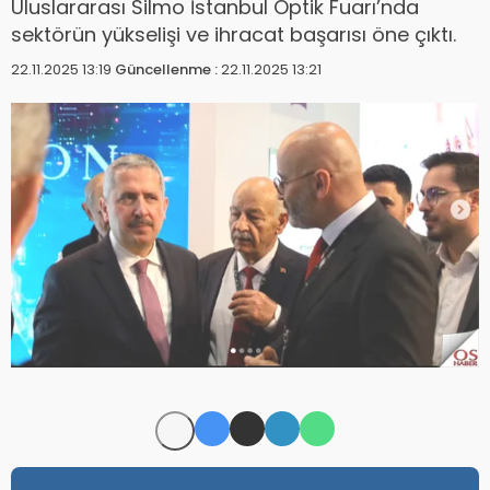
Uluslararası Silmo İstanbul Optik Fuarı’nda
sektörün yükselişi ve ihracat başarısı öne çıktı.
22.11.2025 13:19
Güncellenme :
22.11.2025 13:21