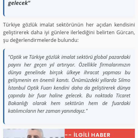
gelecek"
Türkiye gözlük imalat sektörünün her açıdan kendisini
geliştirerek daha iyi günlere ilerlediğini belirten Gürcan,
şu değerlendirmelerde bulundu:
"Optik ve Türkiye gözlük imalat sektörü global pazardaki
payını her geçen yıl artırıyor. Özellikle firmalarımızın
dünya genelinde birçok ülkeye ihracat yapması bu
gelişmenin en önemli kanıtı. Önümüzdeki yıllarda Silmo
İstanbul Optik Fuarı kendini daha da geliştirerek dünya
çapında bir fuar haline gelecek. Bu noktada Ticaret
Bakanlığı olarak hem sektörün hem de fuardaki
katılımcıların her zaman yanındayız."
-- İLGİLİ HABER