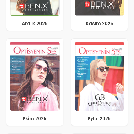
Aralık 2025
Kasım 2025
Ekim 2025
Eylül 2025