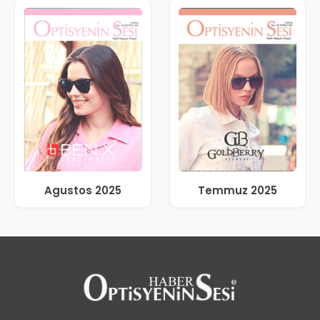
Agustos 2025
Temmuz 2025