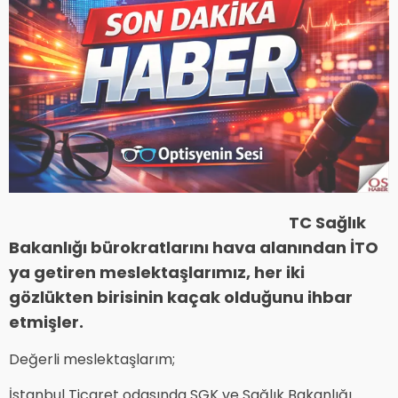
TC Sağlık
Bakanlığı bürokratlarını hava alanından İTO
ya getiren meslektaşlarımız, her iki
gözlükten birisinin kaçak olduğunu ihbar
etmişler.
Değerli meslektaşlarım;
İstanbul Ticaret odasında SGK ve Sağlık Bakanlığı