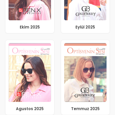
Ekim 2025
Eylül 2025
Agustos 2025
Temmuz 2025