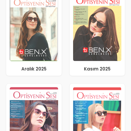
Aralık 2025
Kasım 2025