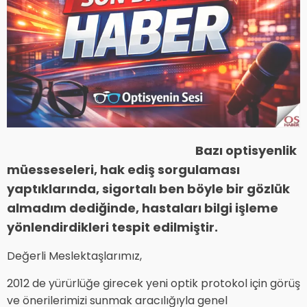
Bazı optisyenlik
müesseseleri, hak ediş sorgulaması
yaptıklarında, sigortalı ben böyle bir gözlük
almadım dediğinde, hastaları bilgi işleme
yönlendirdikleri tespit edilmiştir.
Değerli Meslektaşlarımız,
2012 de yürürlüğe girecek yeni optik protokol için görüş
ve önerilerimizi sunmak aracılığıyla genel