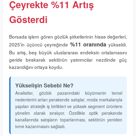
Çeyrekte %11 Artış
Gösterdi
Borsada işlem gören gözlük şirketlerinin hisse değerleri,
%11 oranında
2025’in üçüncü çeyreğinde
yükseldi.
Bu artış, beş büyük uluslararası endeksin ortalamasını
geride bırakarak sektörün yatırımcılar nezdinde güç
kazandığını ortaya koydu.
Yükselişin Sebebi Ne?
Analistler, gözlük pazarındaki büyümenin temel
nedenlerini artan perakende satışlar, moda markalarıyla
yapılan stratejik iş birlikleri ve yüksek segment ürünlere
yönelim olarak sıralıyor. Özellikle optik perakende
kanallarında satışların toparlanması, sektörün yeniden
ivme kazanmasını sağladı.