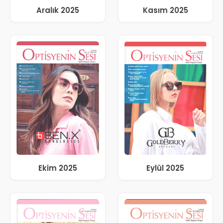
Aralık 2025
Kasım 2025
Ekim 2025
Eylül 2025