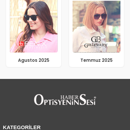
Agustos 2025
Temmuz 2025
KATEGORİLER