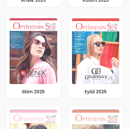
Aralık 2025
Kasım 2025
Ekim 2025
Eylül 2025