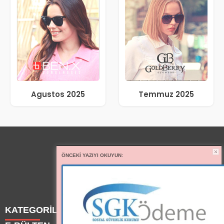
Agustos 2025
Temmuz 2025
ÖNCEKI YAZIYI OKUYUN:
KATEGORİLER