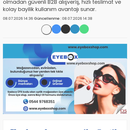
olmadan güvenli B2B alışveriş, hızlı teslimat ve
kolay bayilik kullanım avantajı sunar.
08.07.2026 14:36
Güncellenme :
08.07.2026 14:38