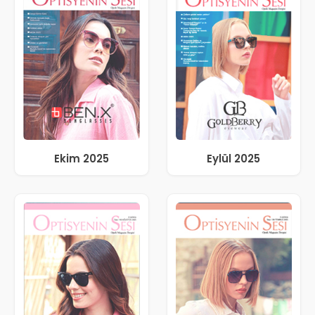
Ekim 2025
Eylül 2025