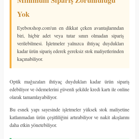
Yok
Eyeboxshop.com'un en dikkat çeken avantajlarından
biri, hiçbir adet veya tutar sınırı olmadan sipariş
verilebilmesi. İşletmeler yalnızca ihtiyaç duydukları
kadar ürün sipariş ederek gereksiz stok maliyetlerinden
kaçınabiliyor.
Optik mağazaları ihtiyaç duydukları kadar ürün sipariş
edebiliyor ve ödemelerini güvenli şekilde kredi kartı ile online
olarak tamamlayabiliyor.
Bu esnek yapı sayesinde işletmeler yüksek stok maliyetine
katlanmadan ürün çeşitliliğini artırabiliyor ve nakit akışlarını
daha etkin yönetebiliyor.