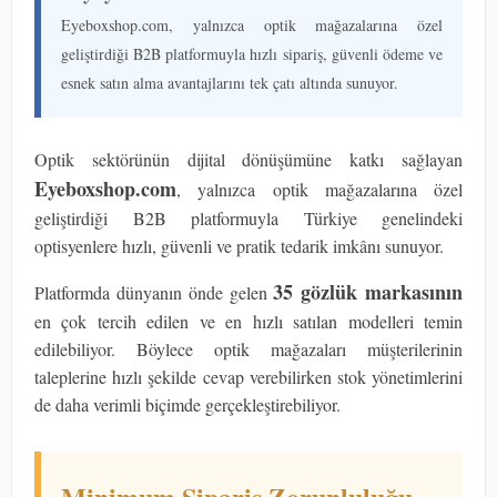
Eyeboxshop.com, yalnızca optik mağazalarına özel
geliştirdiği B2B platformuyla hızlı sipariş, güvenli ödeme ve
esnek satın alma avantajlarını tek çatı altında sunuyor.
Optik sektörünün dijital dönüşümüne katkı sağlayan
Eyeboxshop.com
, yalnızca optik mağazalarına özel
geliştirdiği B2B platformuyla Türkiye genelindeki
optisyenlere hızlı, güvenli ve pratik tedarik imkânı sunuyor.
35 gözlük markasının
Platformda dünyanın önde gelen
en çok tercih edilen ve en hızlı satılan modelleri temin
edilebiliyor. Böylece optik mağazaları müşterilerinin
taleplerine hızlı şekilde cevap verebilirken stok yönetimlerini
de daha verimli biçimde gerçekleştirebiliyor.
Minimum Sipariş Zorunluluğu