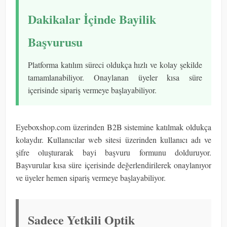
Dakikalar İçinde Bayilik
Başvurusu
Platforma katılım süreci oldukça hızlı ve kolay şekilde
tamamlanabiliyor. Onaylanan üyeler kısa süre
içerisinde sipariş vermeye başlayabiliyor.
Eyeboxshop.com üzerinden B2B sistemine katılmak oldukça
kolaydır. Kullanıcılar web sitesi üzerinden kullanıcı adı ve
şifre oluşturarak bayi başvuru formunu dolduruyor.
Başvurular kısa süre içerisinde değerlendirilerek onaylanıyor
ve üyeler hemen sipariş vermeye başlayabiliyor.
Sadece Yetkili Optik