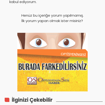
kabul ediyorum.
Henüz bu içeriğe yorum yapılmamış.
İlk yorum yapan olmak ister misiniz?
İlginizi Çekebilir