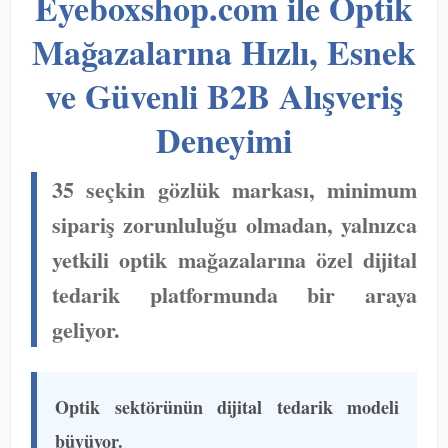
Eyeboxshop.com ile Optik
Mağazalarına Hızlı, Esnek
ve Güvenli B2B Alışveriş
Deneyimi
35 seçkin gözlük markası, minimum
sipariş zorunluluğu olmadan, yalnızca
yetkili optik mağazalarına özel dijital
tedarik platformunda bir araya
geliyor.
Optik sektörünün dijital tedarik modeli
büyüyor.