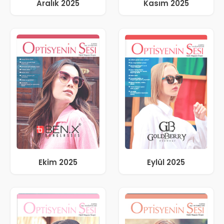
Aralık 2025
Kasım 2025
Ekim 2025
Eylül 2025