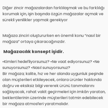
Diğer zincir mağazalardan farklılaşmak ve bu farklılığı
korumak için, işin başında özgün mağazalar açmak ve
sürekli yenilikler yapmak gerekiyor
Mağaza zinciri oluştururken en önemli konu “nasıl bir
mağaza” ortaya çıkaracağınızdır.
Mağazacılık konsept işidir.
•Kimleri hedefliyorsunuz? •Ne vaat ediyorsunuz? •Ne
sunuyorsunuz? •Nasıl sunuyorsunuz?
Bir mağaza; kalite, hız ve her alanda uygunluk peşinde
olan müşterileri etkileyecek, onlara ürünler hakkında
doğru ve eksiksiz bilgi vererek ürünü tanımalarını
sağlayacak, rahat vakit geçirmeleri için imkân yaratan,
beklentilerinin üzerinde müşterileri tatmin edebilecek
bir mağaza atmosferi yaratmalıdır.