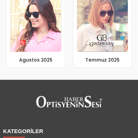
Agustos 2025
Temmuz 2025
KATEGORİLER