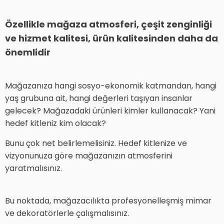
Özellikle mağaza atmosferi, çeşit zenginliği
ve hizmet kalitesi, ürün kalitesinden daha da
önemlidir
Mağazanıza hangi sosyo-ekonomik katmandan, hangi
yaş grubuna ait, hangi değerleri taşıyan insanlar
gelecek? Mağazadaki ürünleri kimler kullanacak? Yani
hedef kitleniz kim olacak?
Bunu çok net belirlemelisiniz. Hedef kitlenize ve
vizyonunuza göre mağazanızın atmosferini
yaratmalısınız.
Bu noktada, mağazacılıkta profesyonelleşmiş mimar
ve dekoratörlerle çalışmalısınız.