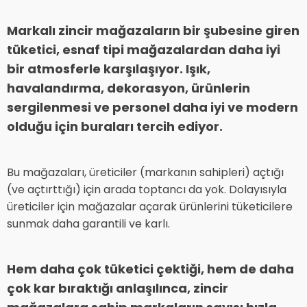
Markalı zincir mağazaların bir şubesine giren
tüketici, esnaf tipi mağazalardan daha iyi
bir atmosferle karşılaşıyor. Işık,
havalandırma, dekorasyon, ürünlerin
sergilenmesi ve personel daha iyi ve modern
olduğu için buraları tercih ediyor.
Bu mağazaları, üreticiler (markanın sahipleri) açtığı
(ve açtırttığı) için arada toptancı da yok. Dolayısıyla
üreticiler için mağazalar açarak ürünlerini tüketicilere
sunmak daha garantili ve karlı.
Hem daha çok tüketici çektiği, hem de daha
çok kar bıraktığı anlaşılınca, zincir