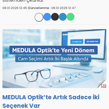
sistemden çıkarıldı.
08.01.2026 12:45
Güncellenme :
08.01.2026 12:47
MEDULA Optik’te Artık Sadece İki
Seçenek Var