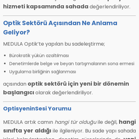
hizmeti kapsamında sahada
değerlendiriliyor.
Optik Sektörü Açısından Ne Anlama
Geliyor?
MEDULA Optik’te yapılan bu sadeleştirme;
Bürokratik yükün azaltılması
Denetimlerde belge ve beyan tartışmalarının sona ermesi
Uygulama birliğinin sağlanması
optik sektörü için yeni bir dönemin
açısından
başlangıcı
olarak değerlendiriliyor.
OptisyeninSesi Yorumu
hangi
MEDULA artık camın
hangi tür olduğu
ile değil,
sınıfta yer aldığı
ile ilgileniyor. Bu sade yapı sahada