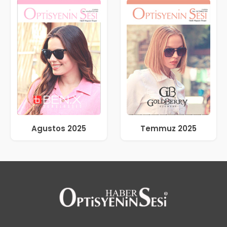
Agustos 2025
Temmuz 2025