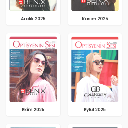
Aralık 2025
Kasım 2025
Ekim 2025
Eylül 2025