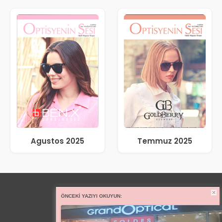
Agustos 2025
Temmuz 2025
ÖNCEKI YAZIYI OKUYUN: