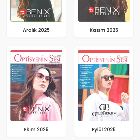
Aralık 2025
Kasım 2025
Ekim 2025
Eylül 2025