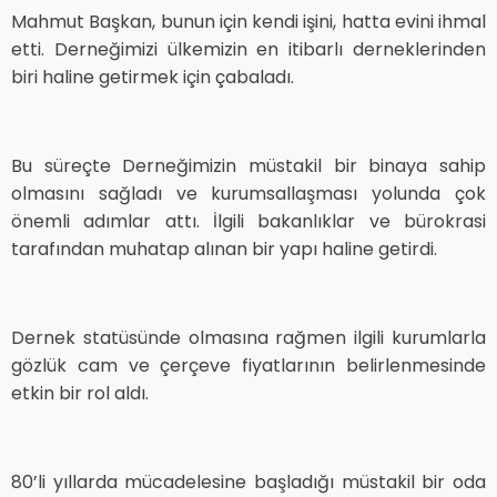
Mahmut Başkan, bunun için kendi işini, hatta evini ihmal
etti. Derneğimizi ülkemizin en itibarlı derneklerinden
biri haline getirmek için çabaladı.
Bu süreçte Derneğimizin müstakil bir binaya sahip
olmasını sağladı ve kurumsallaşması yolunda çok
önemli adımlar attı. İlgili bakanlıklar ve bürokrasi
tarafından muhatap alınan bir yapı haline getirdi.
Dernek statüsünde olmasına rağmen ilgili kurumlarla
gözlük cam ve çerçeve fiyatlarının belirlenmesinde
etkin bir rol aldı.
80’li yıllarda mücadelesine başladığı müstakil bir oda