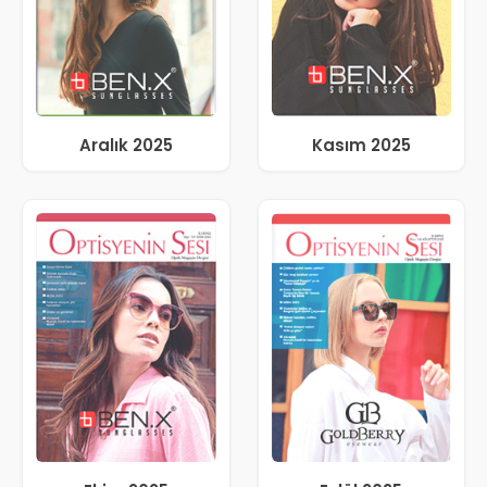
Aralık 2025
Kasım 2025