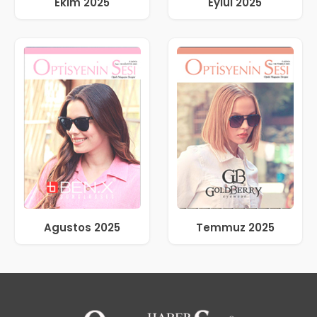
Ekim 2025
Eylül 2025
Agustos 2025
Temmuz 2025