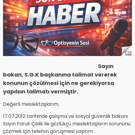
Sayın
bakan, S.G.K başkanına talimat vererek
konunun çözülmesi için ne gerekiyorsa
yapılsın talimatı vermiştir.
Değerli meslektaşlarım.
17.07.2012 tarihinde çalışma ve sosyal güvenlik bakanı
Sayın Faruk Çelik ile gözlükçü meslektaşların sorununu
çözmek için telefon görüşmesi yaptım.