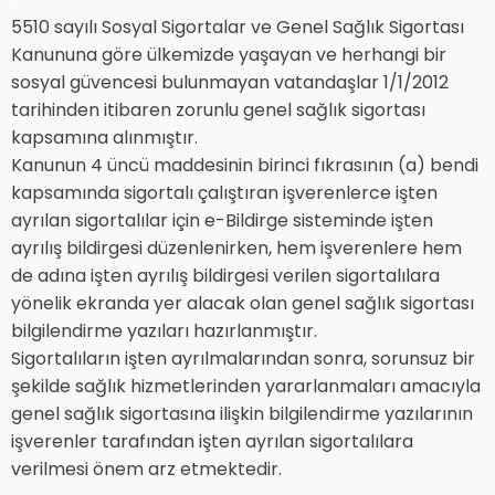
5510 sayılı Sosyal Sigortalar ve Genel Sağlık Sigortası
Kanununa göre ülkemizde yaşayan ve herhangi bir
sosyal güvencesi bulunmayan vatandaşlar 1/1/2012
tarihinden itibaren zorunlu genel sağlık sigortası
kapsamına alınmıştır.
Kanunun 4 üncü maddesinin birinci fıkrasının (a) bendi
kapsamında sigortalı çalıştıran işverenlerce işten
ayrılan sigortalılar için e-Bildirge sisteminde işten
ayrılış bildirgesi düzenlenirken, hem işverenlere hem
de adına işten ayrılış bildirgesi verilen sigortalılara
yönelik ekranda yer alacak olan genel sağlık sigortası
bilgilendirme yazıları hazırlanmıştır.
Sigortalıların işten ayrılmalarından sonra, sorunsuz bir
şekilde sağlık hizmetlerinden yararlanmaları amacıyla
genel sağlık sigortasına ilişkin bilgilendirme yazılarının
işverenler tarafından işten ayrılan sigortalılara
verilmesi önem arz etmektedir.