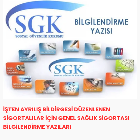
İŞTEN AYRILIŞ BİLDİRGESİ DÜZENLENEN
SİGORTALILAR İÇİN GENEL SAĞLIK SİGORTASI
BİLGİLENDİRME YAZILARI
.