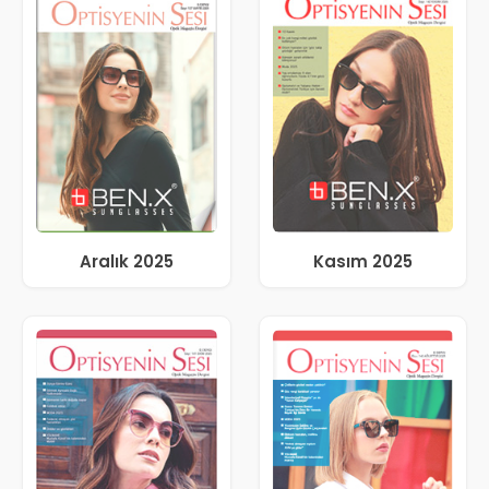
Aralık 2025
Kasım 2025