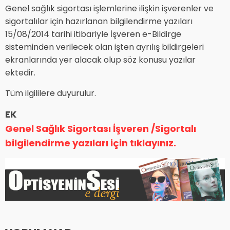
Genel sağlık sigortası işlemlerine ilişkin işverenler ve
sigortalılar için hazırlanan bilgilendirme yazıları
15/08/2014 tarihi itibariyle İşveren e-Bildirge
sisteminden verilecek olan işten ayrılış bildirgeleri
ekranlarında yer alacak olup söz konusu yazılar
ektedir.
Tüm ilgililere duyurulur.
EK
Genel Sağlık Sigortası İşveren /Sigortalı
bilgilendirme yazıları için tıklayınız.