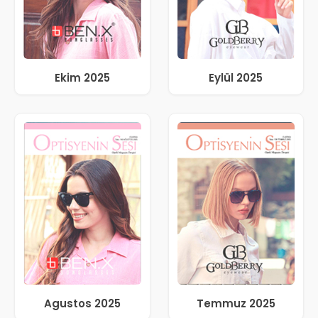
Ekim 2025
Eylül 2025
Agustos 2025
Temmuz 2025