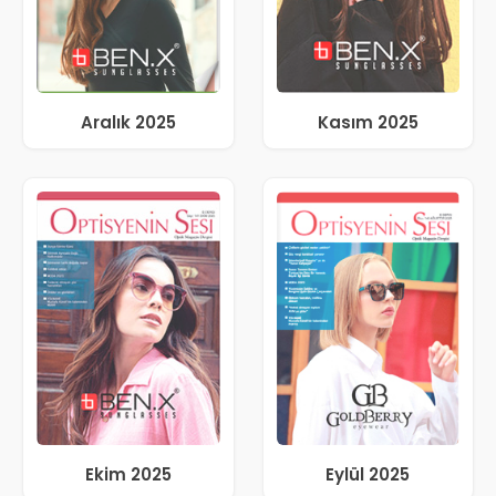
Aralık 2025
Kasım 2025
Ekim 2025
Eylül 2025