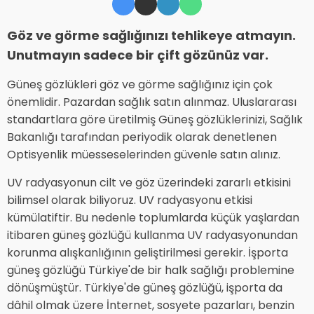
Göz ve görme sağlığınızı tehlikeye atmayın.
Unutmayın sadece bir çift gözünüz var.
Güneş gözlükleri göz ve görme sağlığınız için çok
önemlidir. Pazardan sağlık satın alınmaz. Uluslararası
standartlara göre üretilmiş Güneş gözlüklerinizi, Sağlık
Bakanlığı tarafından periyodik olarak denetlenen
Optisyenlik müesseselerinden güvenle satın alınız.
UV radyasyonun cilt ve göz üzerindeki zararlı etkisini
bilimsel olarak biliyoruz. UV radyasyonu etkisi
kümülatiftir. Bu nedenle toplumlarda küçük yaşlardan
itibaren güneş gözlüğü kullanma UV radyasyonundan
korunma alışkanlığının geliştirilmesi gerekir. İşporta
güneş gözlüğü Türkiye'de bir halk sağlığı problemine
dönüşmüştür. Türkiye'de güneş gözlüğü, işporta da
dâhil olmak üzere İnternet, sosyete pazarları, benzin