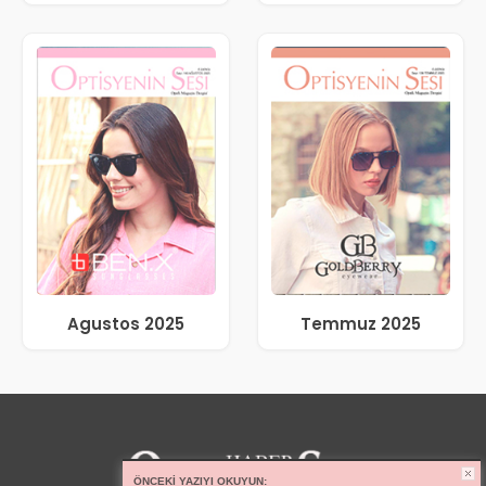
Agustos 2025
Temmuz 2025
ÖNCEKI YAZIYI OKUYUN: