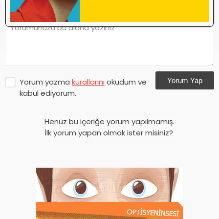
Yorum Yap
Yorum yazma
kurallarını
okudum ve
kabul ediyorum.
Henüz bu içeriğe yorum yapılmamış.
İlk yorum yapan olmak ister misiniz?