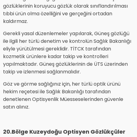
gözlüklerinin koruyucu gözlük olarak sınıflandırılması
tıbbi ürün olma özelliğini ve gerçeğini ortadan
kaldırmaz.
Gerekli yasal düzenlemeler yapılarak, Güneş gözlüğü
ile ilgili her türlü denetim ve kontrolün Sağlık Bakanlığı
eliyle yürütülmesi gereklidir. TİTCK tarafından
kozmetik ürünlere kadar takip ve kontrolleri
yapılmaktadır. Güneş gözlüklerinin de ÜTS üzerinden
takip ve izlenmesi sağlanmalıdır.
Göz ve görme sağlığınız için, her türlü optik ürünü
hekim reçetesi ile Sağlık Bakanlığı tarafından
denetlenen Optisyenlik Müesseselerinden güvenle
satın alınız.
20.Bölge Kuzeydoğu Optisyen Gözlükçüler