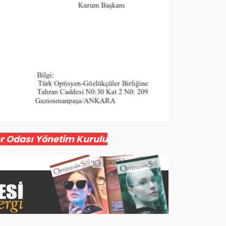
er Odası Yönetim Kurulu